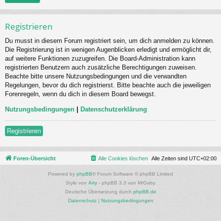
Registrieren
Du musst in diesem Forum registriert sein, um dich anmelden zu können.
Die Registrierung ist in wenigen Augenblicken erledigt und ermöglicht dir,
auf weitere Funktionen zuzugreifen. Die Board-Administration kann
registrierten Benutzern auch zusätzliche Berechtigungen zuweisen.
Beachte bitte unsere Nutzungsbedingungen und die verwandten
Regelungen, bevor du dich registrierst. Bitte beachte auch die jeweiligen
Forenregeln, wenn du dich in diesem Board bewegst.
Nutzungsbedingungen
|
Datenschutzerklärung
Registrieren
Foren-Übersicht
Alle Cookies löschen
Alle Zeiten sind
UTC+02:00
Powered by
phpBB
® Forum Software © phpBB Limited
Style von
Arty
- phpBB 3.3 von MrGaby
Deutsche Übersetzung durch
phpBB.de
Datenschutz
|
Nutzungsbedingungen